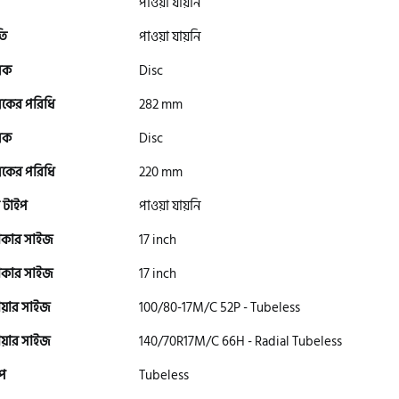
পাওয়া যায়নি
তি
পাওয়া যায়নি
রেক
Disc
রেকের পরিধি
282 mm
রেক
Disc
রেকের পরিধি
220 mm
 টাইপ
পাওয়া যায়নি
াকার সাইজ
17 inch
াকার সাইজ
17 inch
ায়ার সাইজ
100/80-17M/C 52P - Tubeless
ায়ার সাইজ
140/70R17M/C 66H - Radial Tubeless
ইপ
Tubeless