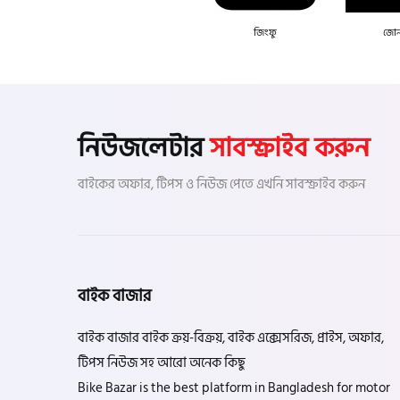
জিংফু
জোন
নিউজলেটার
সাবস্ক্রাইব করুন
বাইকের অফার, টিপস ও নিউজ পেতে এখনি সাবস্ক্রাইব করুন
বাইক বাজার
বাইক বাজার বাইক ক্রয়-বিক্রয়, বাইক এক্সেসরিজ, প্রাইস, অফার,
টিপস নিউজ সহ আরো অনেক কিছু
Bike Bazar is the best platform in Bangladesh for motor