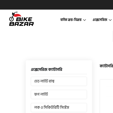
বাইক ক্রয়-বিক্রয়
এক্সেসরিজ
ক্যাটাগরি
এক্সেসরিজ ক্যাটাগরি
হেড লাইট বাল্ব
ফগ লাইট
লক ও সিকিউরিটি সিস্টেম