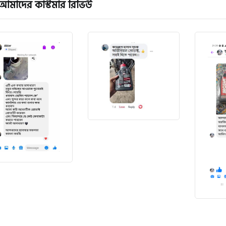
আমাদের কাস্টমার রিভিউ