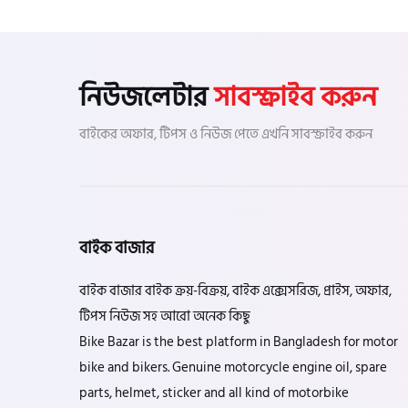
নিউজলেটার
সাবস্ক্রাইব করুন
বাইকের অফার, টিপস ও নিউজ পেতে এখনি সাবস্ক্রাইব করুন
বাইক বাজার
বাইক বাজার বাইক ক্রয়-বিক্রয়, বাইক এক্সেসরিজ, প্রাইস, অফার,
টিপস নিউজ সহ আরো অনেক কিছু
Bike Bazar is the best platform in Bangladesh for motor
bike and bikers. Genuine motorcycle engine oil, spare
parts, helmet, sticker and all kind of motorbike