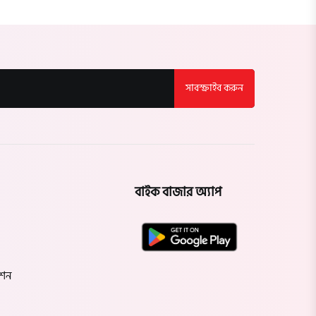
সাবস্ক্রাইব করুন
বাইক বাজার অ্যাপ
েশন