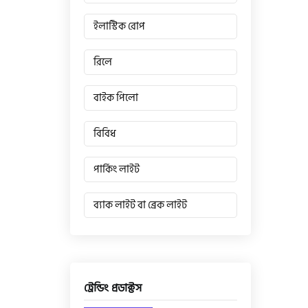
ইলাস্টিক রোপ
রিলে
বাইক পিলো
বিবিধ
পার্কিং লাইট
ব্যাক লাইট বা ব্রেক লাইট
ট্রেন্ডিং প্রডাক্টস