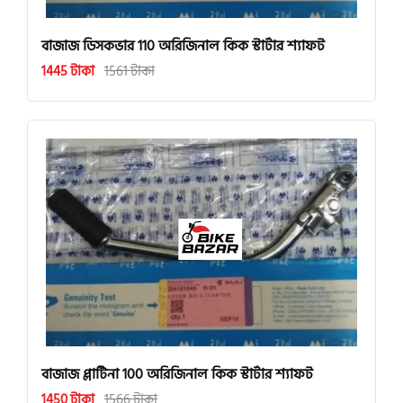
বাজাজ ডিসকভার 110 অরিজিনাল কিক স্টার্টার শ্যাফট
1445 টাকা
1561 টাকা
বাজাজ প্লাটিনা 100 অরিজিনাল কিক স্টার্টার শ্যাফট
1450 টাকা
1566 টাকা