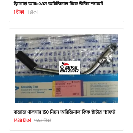
ইয়ামাহা আর১৫এম অরিজিনাল কিক স্টার্টার শ্যাফট
1 টাকা
1 টাকা
বাজাজ পালসার 150 নিয়ন অরিজিনাল কিক স্টার্টার শ্যাফট
1438 টাকা
1553 টাকা