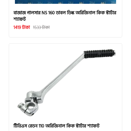
বাজাজ পালসার NS 160 ডাবল ডিস্ক অরিজিনাল কিক স্টার্টার
শ্যাফট
1419 টাকা
1533 টাকা
টিভিএস রেডন 110 অরিজিনাল কিক স্টার্টার শ্যাফট