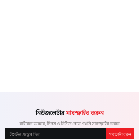
নিউজলেটার
সাবস্ক্রাইব করুন
বাইকের অফার, টিপস ও নিউজ পেতে এখনি সাবস্ক্রাইব করুন
সাবস্ক্রাইব করুন