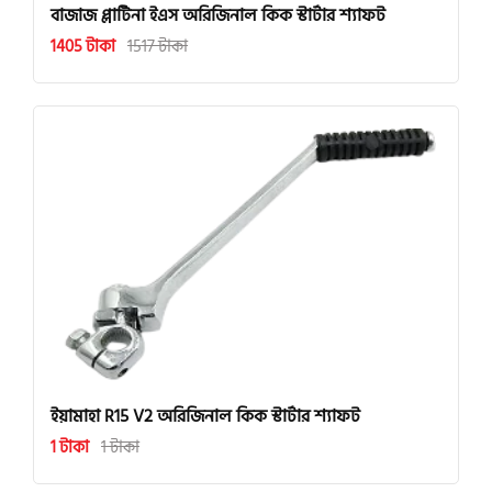
বাজাজ প্লাটিনা ইএস অরিজিনাল কিক স্টার্টার শ্যাফট
1405 টাকা
1517 টাকা
ইয়ামাহা R15 V2 অরিজিনাল কিক স্টার্টার শ্যাফট
1 টাকা
1 টাকা