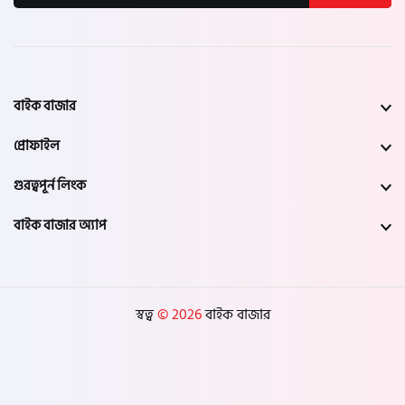
বাইক বাজার
প্রোফাইল
গুরত্বপূর্ন লিংক
বাইক বাজার অ্যাপ
স্বত্ব
© 2026
বাইক বাজার