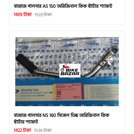
বাজাজ পালসার AS 150 অরিজিনাল কিক স্টার্টার শ্যাফট
1409 টাকা
1522 টাকা
বাজাজ পালসার NS 160 সিঙ্গেল ডিস্ক অরিজিনাল কিক
স্টার্টার শ্যাফট
1422 টাকা
1536 টাকা