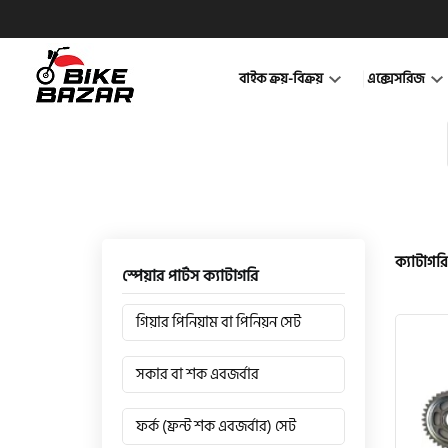
বাইক ক্রয়-বিক্রয়
এক্সেসরিজ
ক্যাটাগরি
স্পেয়ার পার্টস ক্যাটাগরি
গিয়ার পিনিয়াম বা পিনিয়ন সেট
সকার বা শক এবজর্বার
ফর্ক (ফ্রন্ট শক এবজর্বার) সেট