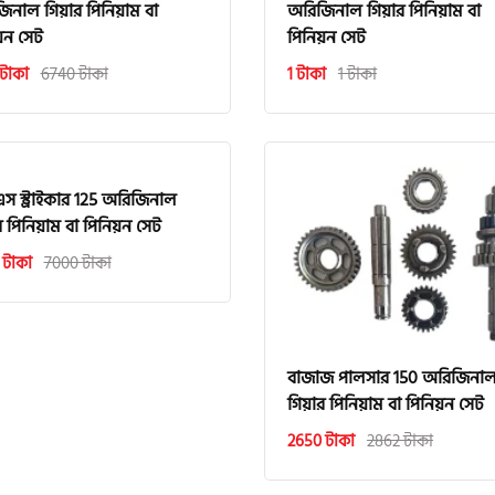
িনাল গিয়ার পিনিয়াম বা
অরিজিনাল গিয়ার পিনিয়াম বা
য়ন সেট
পিনিয়ন সেট
টাকা
6740 টাকা
1 টাকা
1 টাকা
স স্ট্রাইকার 125 অরিজিনাল
র পিনিয়াম বা পিনিয়ন সেট
 টাকা
7000 টাকা
বাজাজ পালসার 150 অরিজিনা
গিয়ার পিনিয়াম বা পিনিয়ন সেট
2650 টাকা
2862 টাকা