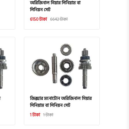
অরিজিনাল গিয়ার পিনিয়াম বা
পিনিয়ন সেট
6150 টাকা
6642 টাকা
ল
জিক্সার মনোটোন অরিজিনাল গিয়ার
পিনিয়াম বা পিনিয়ন সেট
1 টাকা
1 টাকা