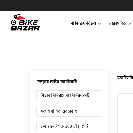
বাইক ক্রয়-বিক্রয়
এক্সেসরিজ
ক্যাটাগরি
স্পেয়ার পার্টস ক্যাটাগরি
গিয়ার পিনিয়াম বা পিনিয়ন সেট
সকার বা শক এবজর্বার
ফর্ক (ফ্রন্ট শক এবজর্বার) সেট