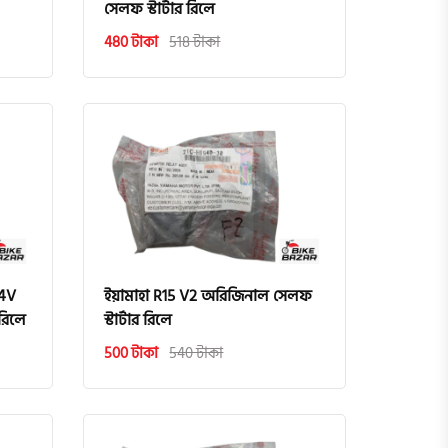
সেলফ স্টার্টার রিলে
480 টাকা
518 টাকা
 4V
ইয়ামাহা R15 V2 অরিজিনাল সেলফ
রিলে
স্টার্টার রিলে
500 টাকা
540 টাকা