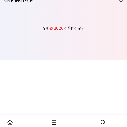
বাইক বাজার অ্যাপ
স্বত্ব
© 2026
বাইক বাজার