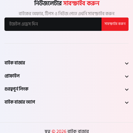
নিউজলেটার
সাবস্ক্রাইব করুন
বাইকের অফার, টিপস ও নিউজ পেতে এখনি সাবস্ক্রাইব করুন
সাবস্ক্রাইব করুন
বাইক বাজার
প্রোফাইল
গুরত্বপূর্ন লিংক
বাইক বাজার অ্যাপ
স্বত্ব
© 2026
বাইক বাজার