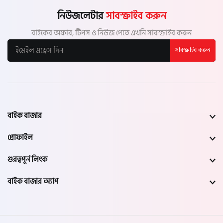
নিউজলেটার
সাবস্ক্রাইব করুন
বাইকের অফার, টিপস ও নিউজ পেতে এখনি সাবস্ক্রাইব করুন
সাবস্ক্রাইব করুন
বাইক বাজার
প্রোফাইল
গুরত্বপূর্ন লিংক
বাইক বাজার অ্যাপ