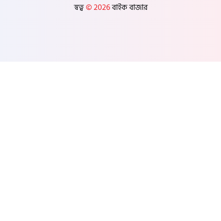
স্বত্ব
© 2026
বাইক বাজার