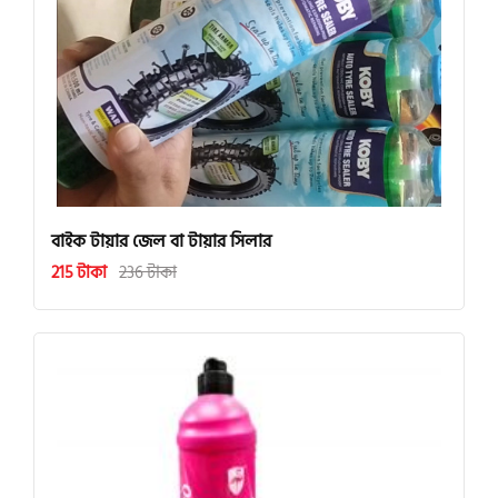
বাইক টায়ার জেল বা টায়ার সিলার
215 টাকা
236 টাকা