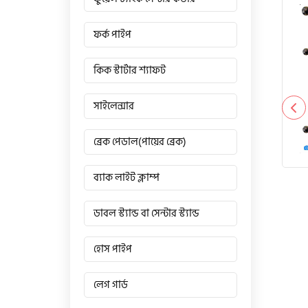
ফর্ক পাইপ
কিক স্টার্টার শ্যাফট
সাইলেন্সার
ব্রেক পেডাল(পায়ের ব্রেক)
ব্যাক লাইট ক্লাম্প
ডাবল স্ট্যান্ড বা সেন্টার স্ট্যান্ড
হোস পাইপ
লেগ গার্ড