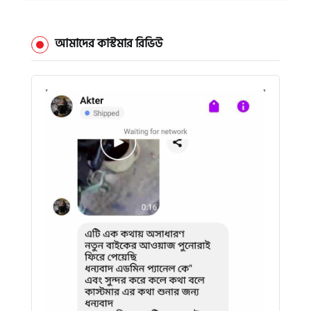
আমাদের কাস্টমার রিভিউ