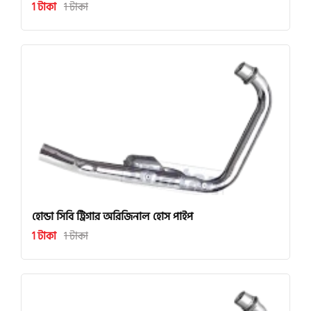
1 টাকা
1 টাকা
হোন্ডা সিবি ট্রিগার অরিজিনাল হোস পাইপ
1 টাকা
1 টাকা