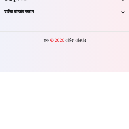
বাইক বাজার অ্যাপ
স্বত্ব
© 2026
বাইক বাজার