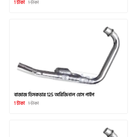
1 টাকা
1 টাকা
বাজাজ ডিসকভার 125 অরিজিনাল হোস পাইপ
1 টাকা
1 টাকা