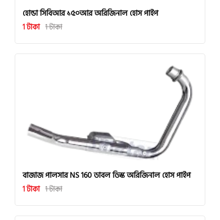
হোন্ডা সিবিআর ১৫০আর অরিজিনাল হোস পাইপ
1 টাকা
1 টাকা
বাজাজ পালসার NS 160 ডাবল ডিস্ক অরিজিনাল হোস পাইপ
1 টাকা
1 টাকা