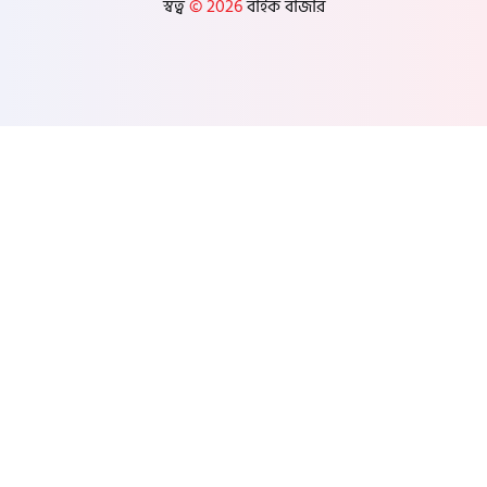
স্বত্ব
© 2026
বাইক বাজার