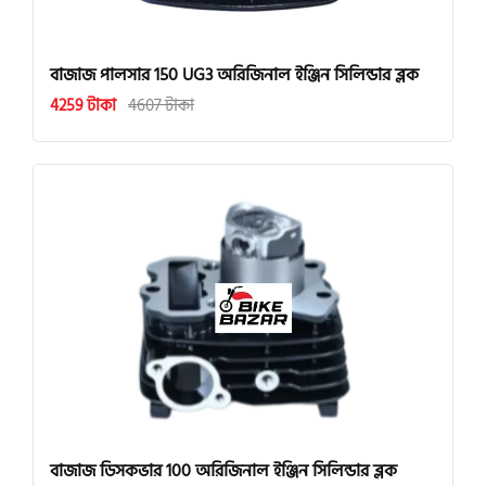
বাজাজ পালসার 150 UG3 অরিজিনাল ইঞ্জিন সিলিন্ডার ব্লক
4259 টাকা
4607 টাকা
বাজাজ ডিসকভার 100 অরিজিনাল ইঞ্জিন সিলিন্ডার ব্লক