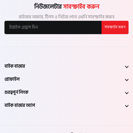
নিউজলেটার
সাবস্ক্রাইব করুন
বাইকের অফার, টিপস ও নিউজ পেতে এখনি সাবস্ক্রাইব করুন
সাবস্ক্রাইব করুন
বাইক বাজার
প্রোফাইল
গুরত্বপূর্ন লিংক
বাইক বাজার অ্যাপ