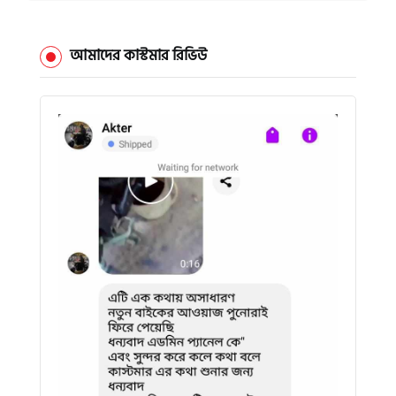
আমাদের কাস্টমার রিভিউ