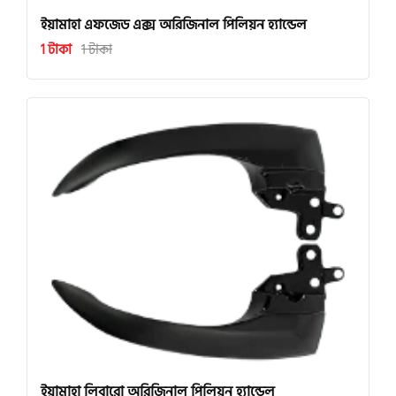
ইয়ামাহা এফজেড এক্স অরিজিনাল পিলিয়ন হ্যান্ডেল
1 টাকা
1 টাকা
ইয়ামাহা লিবারো অরিজিনাল পিলিয়ন হ্যান্ডেল