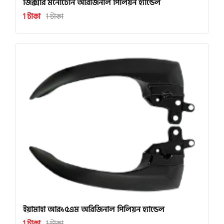
জিক্সার মনোটোন অরিজিনাল পিলিয়ন হ্যান্ডেল
1 টাকা
1 টাকা
ইয়ামাহা আর১৫এম অরিজিনাল পিলিয়ন হ্যান্ডেল
1 টাকা
1 টাকা