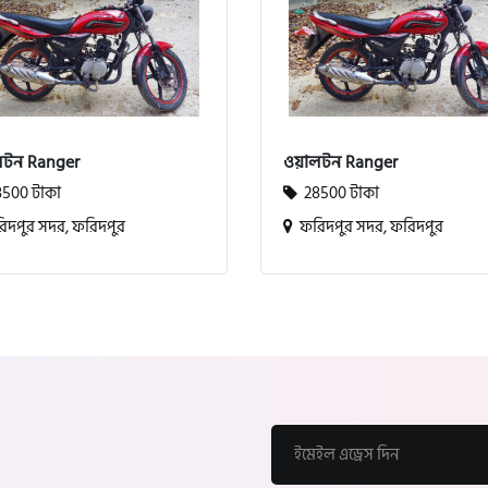
লটন Ranger
ওয়ালটন Ranger
500 টাকা
28500 টাকা
দপুর সদর, ফরিদপুর
ফরিদপুর সদর, ফরিদপুর