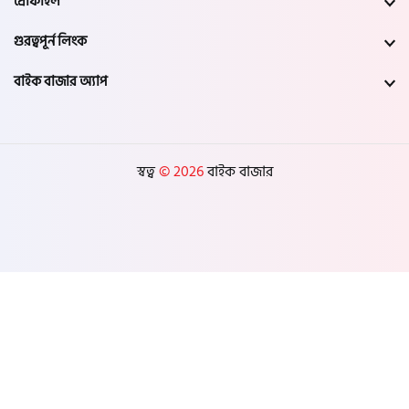
প্রোফাইল
গুরত্বপূর্ন লিংক
বাইক বাজার অ্যাপ
স্বত্ব
© 2026
বাইক বাজার