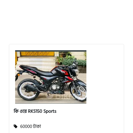
কি ওয়ে RKS150 Sports
60000 টাকা