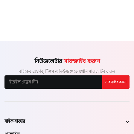
নিউজলেটার
সাবস্ক্রাইব করুন
বাইকের অফার, টিপস ও নিউজ পেতে এখনি সাবস্ক্রাইব করুন
সাবস্ক্রাইব করুন
বাইক বাজার