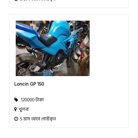
Loncin GP 150
120000 টাকা
খুলনা
5 মাস আগে পোস্টকৃত