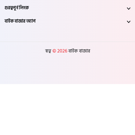
গুরত্বপূর্ন লিংক
বাইক বাজার অ্যাপ
স্বত্ব
© 2026
বাইক বাজার