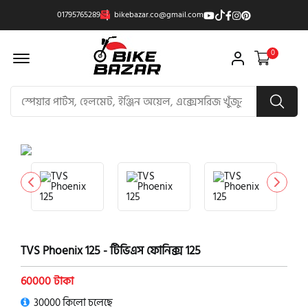
01795765289
bikebazar.co@gmail.com
Offcanvas Menu Open
0
product view
TVS Phoenix 125 - টিভিএস ফোনিক্স 125
60000 টাকা
30000 কিলো চলেছে