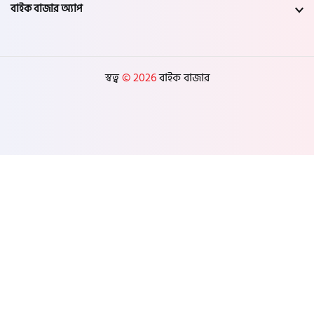
বাইক বাজার অ্যাপ
স্বত্ব
© 2026
বাইক বাজার