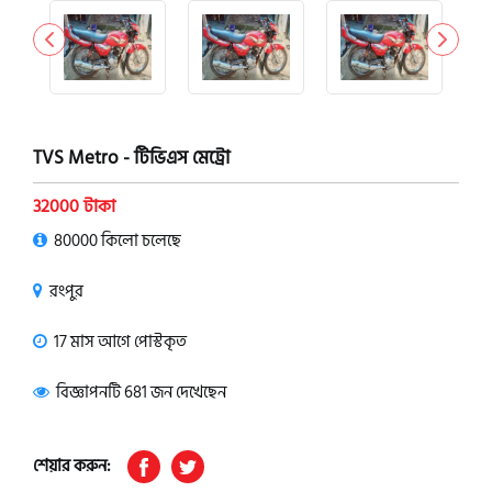
TVS Metro - টিভিএস মেট্রো
32000 টাকা
80000 কিলো চলেছে
রংপুর
17 মাস আগে পোস্টকৃত
বিজ্ঞাপনটি 681 জন দেখেছেন
শেয়ার করুন: