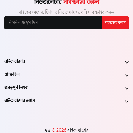
নিউজলেটার
সাবস্ক্রাইব করুন
বাইকের অফার, টিপস ও নিউজ পেতে এখনি সাবস্ক্রাইব করুন
সাবস্ক্রাইব করুন
বাইক বাজার
প্রোফাইল
গুরত্বপূর্ন লিংক
বাইক বাজার অ্যাপ
স্বত্ব
© 2026
বাইক বাজার