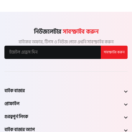
নিউজলেটার
সাবস্ক্রাইব করুন
বাইকের অফার, টিপস ও নিউজ পেতে এখনি সাবস্ক্রাইব করুন
সাবস্ক্রাইব করুন
বাইক বাজার
প্রোফাইল
গুরত্বপূর্ন লিংক
বাইক বাজার অ্যাপ