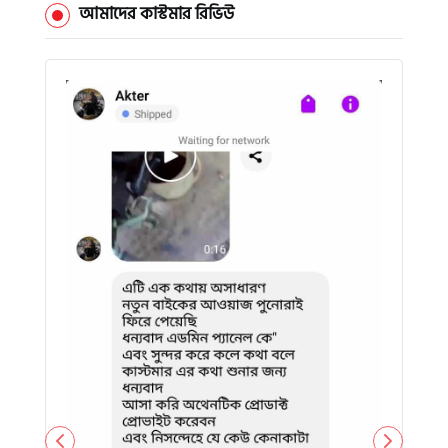
আমাদের কাস্টমার রিভিউ