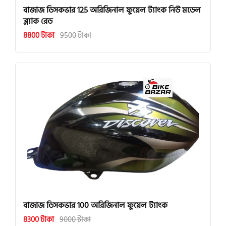
বাজাজ ডিসকভার 125 অরিজিনাল ফুয়েল ট্যাংক নিউ মডেল
ব্ল্যাক রেড
8800 টাকা
9500 টাকা
বাজাজ ডিসকভার 100 অরিজিনাল ফুয়েল ট্যাংক
8300 টাকা
9000 টাকা