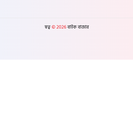
স্বত্ব
© 2026
বাইক বাজার