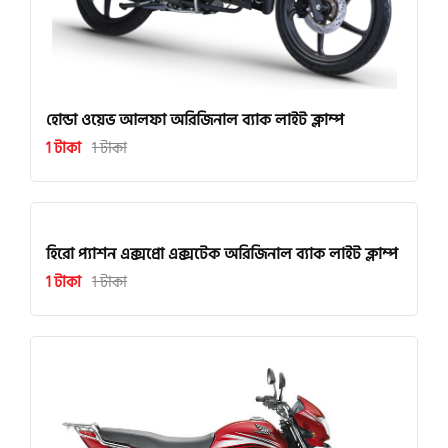
হোন্ডা ওয়েভ আলফা অরিজিনাল ব্যাক লাইট ক্লাম্প
1 টাকা
1 টাকা
হিরো প্যাশন এক্সপ্রো এক্সটেক অরিজিনাল ব্যাক লাইট ক্লাম্প
1 টাকা
1 টাকা