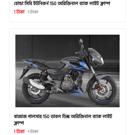
হোন্ডা সিবি ইউনিকর্ন 150 অরিজিনাল ব্যাক লাইট ক্লাম্প
1 টাকা
1 টাকা
বাজাজ পালসার 150 ডাবল ডিস্ক অরিজিনাল ব্যাক লাইট
ক্লাম্প
1 টাকা
1 টাকা