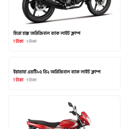
হিরো হাঙ্ক অরিজিনাল ব্যাক লাইট ক্লাম্প
1 টাকা
1 টাকা
ইয়ামাহা এমটি১৫ ভি২ অরিজিনাল ব্যাক লাইট ক্লাম্প
1 টাকা
1 টাকা