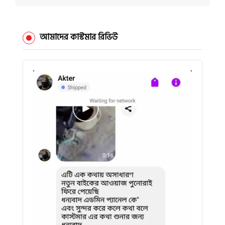
আমাদের কাস্টমার রিভিউ