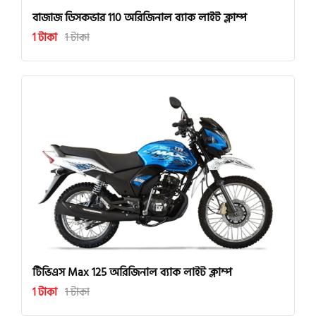
বাজাজ ডিসকভার 110 অরিজিনাল ব্যাক লাইট ক্লাম্প
1 টাকা
1 টাকা
টিভিএস Max 125 অরিজিনাল ব্যাক লাইট ক্লাম্প
1 টাকা
1 টাকা