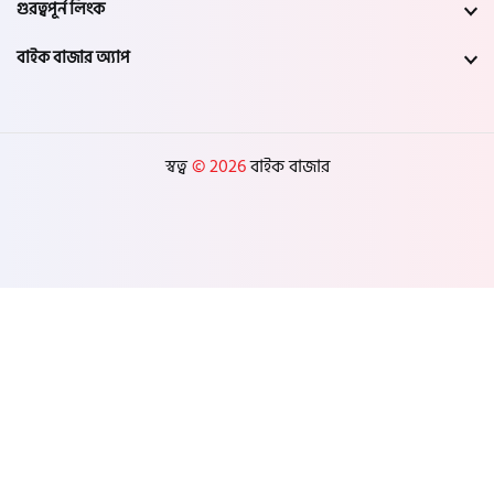
গুরত্বপূর্ন লিংক
বাইক বাজার অ্যাপ
স্বত্ব
© 2026
বাইক বাজার