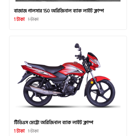
বাজাজ পালসার 150 অরিজিনাল ব্যাক লাইট ক্লাম্প
1 টাকা
1 টাকা
টিভিএস মেট্রো অরিজিনাল ব্যাক লাইট ক্লাম্প
1 টাকা
1 টাকা