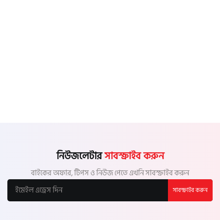
নিউজলেটার
সাবস্ক্রাইব করুন
বাইকের অফার, টিপস ও নিউজ পেতে এখনি সাবস্ক্রাইব করুন
সাবস্ক্রাইব করুন