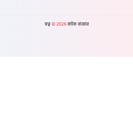
স্বত্ব
© 2026
বাইক বাজার