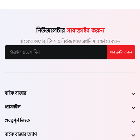
নিউজলেটার
সাবস্ক্রাইব করুন
বাইকের অফার, টিপস ও নিউজ পেতে এখনি সাবস্ক্রাইব করুন
সাবস্ক্রাইব করুন
বাইক বাজার
প্রোফাইল
গুরত্বপূর্ন লিংক
বাইক বাজার অ্যাপ