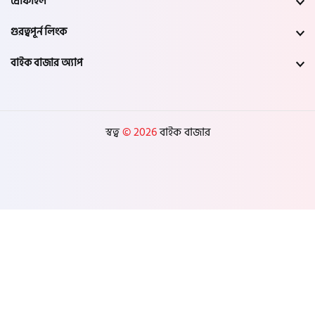
প্রোফাইল
গুরত্বপূর্ন লিংক
বাইক বাজার অ্যাপ
স্বত্ব
© 2026
বাইক বাজার