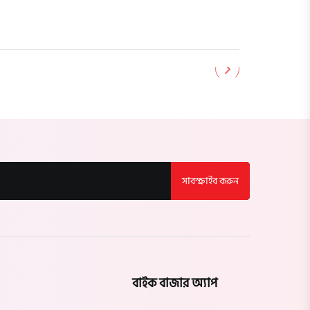
সাবস্ক্রাইব করুন
বাইক বাজার অ্যাপ