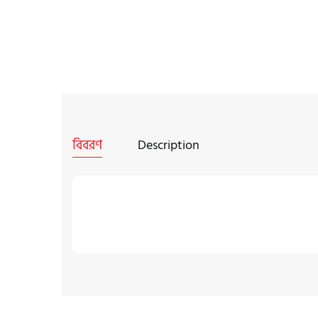
বিবরণ
Description