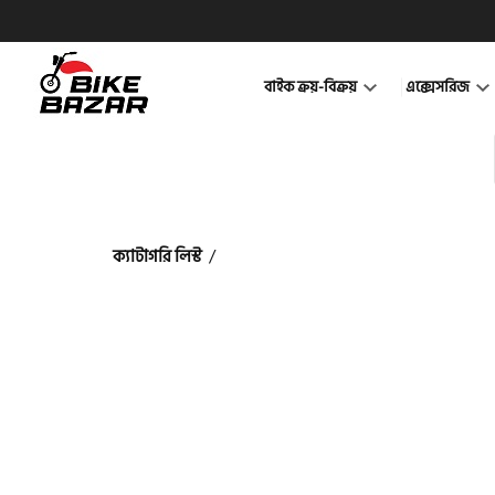
বাইক ক্রয়-বিক্রয়
এক্সেসরিজ
ক্যাটাগরি লিস্ট
/