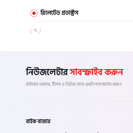
রিলেটেড প্রডাক্টস
নিউজলেটার
সাবস্ক্রাইব করুন
বাইকের অফার, টিপস ও নিউজ পেতে এখনি সাবস্ক্রাইব করুন
বাইক বাজার