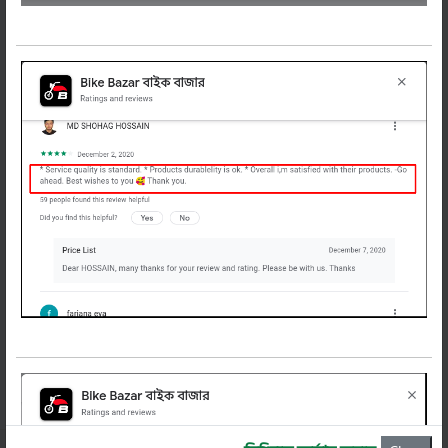
নিউজলেটার
সাবস্ক্রাইব করুন
বাইকের অফার, টিপস ও নিউজ পেতে এখনি সাবস্ক্রাইব
করুন
সাবস্ক্রাইব করুন
বাইক বাজার
প্রোফাইল
গুরত্বপূর্ন লিংক
বাইক বাজার অ্যাপ