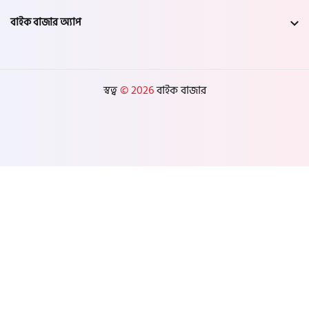
বাইক বাজার অ্যাপ
স্বত্ব
© 2026
বাইক বাজার