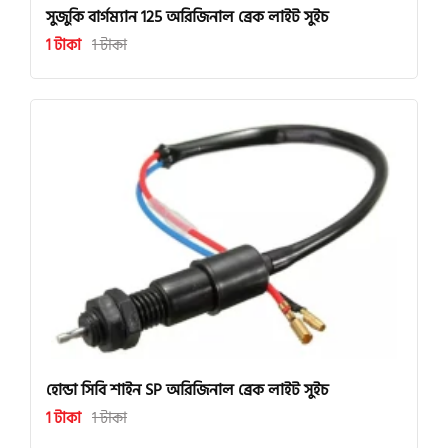
সুজুকি বার্গম্যান 125 অরিজিনাল ব্রেক লাইট সুইচ
1 টাকা
1 টাকা
হোন্ডা সিবি শাইন SP অরিজিনাল ব্রেক লাইট সুইচ
1 টাকা
1 টাকা