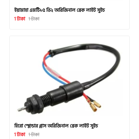
ইয়ামাহা এমটি১৫ ভি২ অরিজিনাল ব্রেক লাইট সুইচ
1 টাকা
1 টাকা
হিরো স্প্লেন্ডার প্লাস অরিজিনাল ব্রেক লাইট সুইচ
1 টাকা
1 টাকা