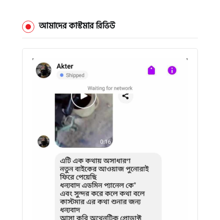
আমাদের কাস্টমার রিভিউ