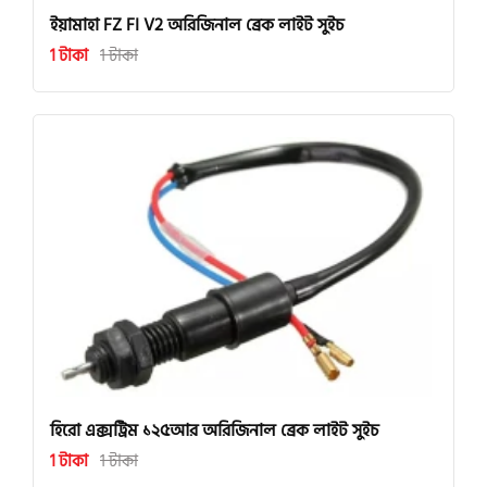
ইয়ামাহা FZ FI V2 অরিজিনাল ব্রেক লাইট সুইচ
1 টাকা
1 টাকা
হিরো এক্সট্রিম ১২৫আর অরিজিনাল ব্রেক লাইট সুইচ
1 টাকা
1 টাকা