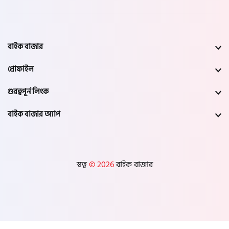
বাইক বাজার
প্রোফাইল
গুরত্বপূর্ন লিংক
বাইক বাজার অ্যাপ
স্বত্ব
© 2026
বাইক বাজার