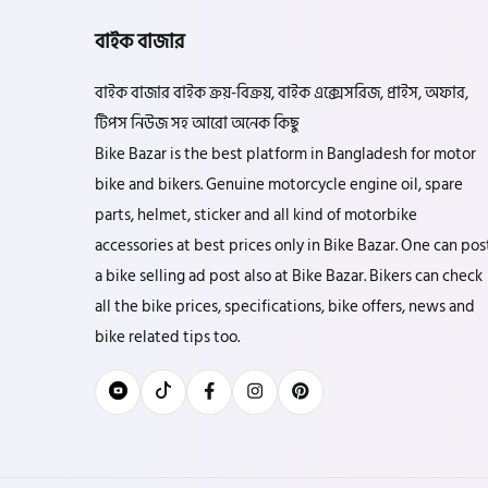
বাইক বাজার
বাইক বাজার বাইক ক্রয়-বিক্রয়, বাইক এক্সেসরিজ, প্রাইস, অফার,
টিপস নিউজ সহ আরো অনেক কিছু
Bike Bazar is the best platform in Bangladesh for motor
bike and bikers. Genuine motorcycle engine oil, spare
parts, helmet, sticker and all kind of motorbike
accessories at best prices only in Bike Bazar. One can pos
a bike selling ad post also at Bike Bazar. Bikers can check
all the bike prices, specifications, bike offers, news and
bike related tips too.