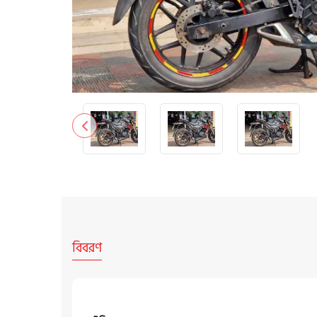
বিবরণ