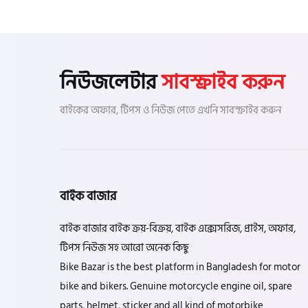
নিউজলেটার
সাবস্ক্রাইব করুন
বাইকের অফার, টিপস ও নিউজ পেতে এখনি সাবস্ক্রাইব করুন
বাইক বাজার
বাইক বাজার বাইক ক্রয়-বিক্রয়, বাইক এক্সেসরিজ, প্রাইস, অফার,
টিপস নিউজ সহ আরো অনেক কিছু
Bike Bazar is the best platform in Bangladesh for motor
bike and bikers. Genuine motorcycle engine oil, spare
parts, helmet, sticker and all kind of motorbike