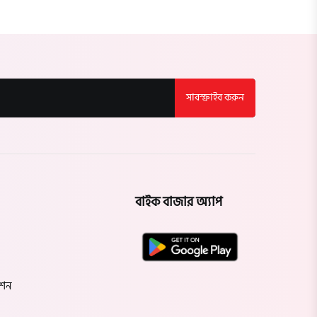
সাবস্ক্রাইব করুন
বাইক বাজার অ্যাপ
েশন