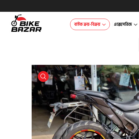
বাইক ক্রয়-বিক্রয়
এক্সেসরিজ
product view