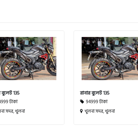
 বুলেট 135
রানার বুলেট 135
999 টাকা
94999 টাকা
না সদর, খুলনা
খুলনা সদর, খুলনা