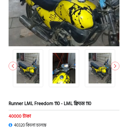
Runner LML Freedom 110 - LML ফ্রিডম 110
40000 টাকা
40320 কিলো চলেছে