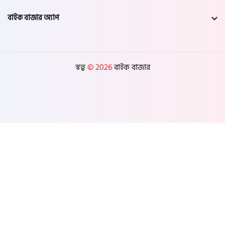
বাইক বাজার অ্যাপ
স্বত্ব
© 2026
বাইক বাজার