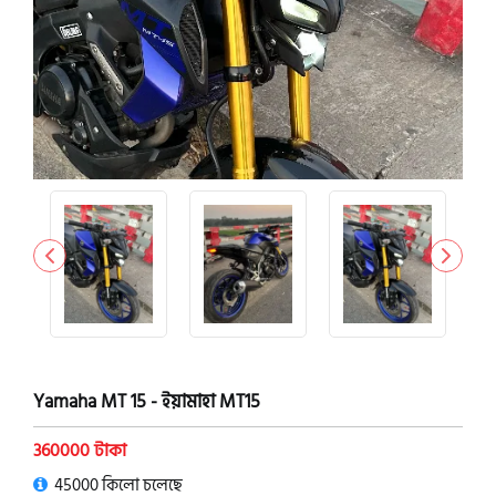
Yamaha MT 15 - ইয়ামাহা MT15
360000 টাকা
45000 কিলো চলেছে