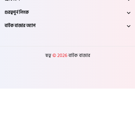
গুরত্বপূর্ন লিংক
বাইক বাজার অ্যাপ
স্বত্ব
© 2026
বাইক বাজার