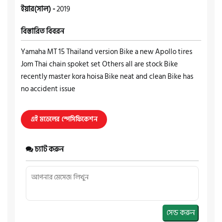
ইয়ার(সাল) -
2019
বিস্তারিত বিবরন
Yamaha MT 15 Thailand version Bike a new Apollo tires
Jom Thai chain spoket set Others all are stock Bike
recently master kora hoisa Bike neat and clean Bike has
no accident issue
এই মডেলের স্পেসিফিকেশন
চ্যাট করুন
সেন্ড করুন