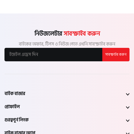
নিউজলেটার
সাবস্ক্রাইব করুন
বাইকের অফার, টিপস ও নিউজ পেতে এখনি সাবস্ক্রাইব করুন
সাবস্ক্রাইব করুন
বাইক বাজার
প্রোফাইল
গুরত্বপূর্ন লিংক
বাইক বাজার অ্যাপ