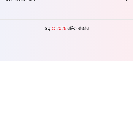
স্বত্ব
© 2026
বাইক বাজার