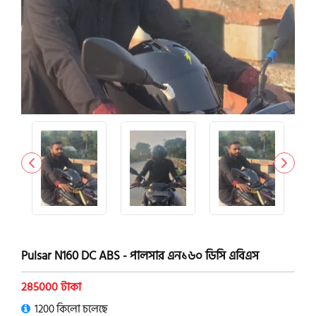
Pulsar N160 DC ABS - পালসার এন১৬০ ডিসি এবিএস
285000 টাকা
1200 কিলো চলেছে