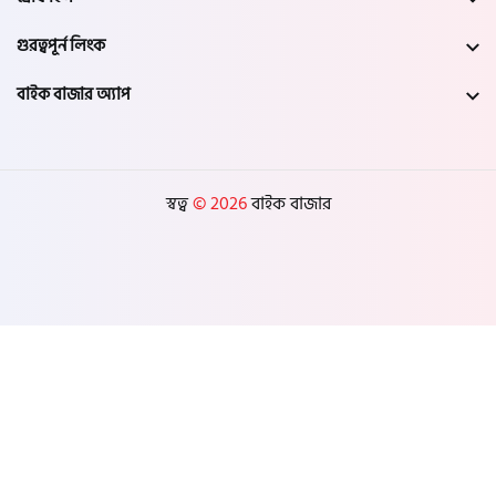
গুরত্বপূর্ন লিংক
বাইক বাজার অ্যাপ
স্বত্ব
© 2026
বাইক বাজার