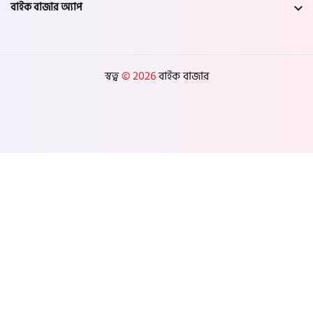
বাইক বাজার অ্যাপ
স্বত্ব
© 2026
বাইক বাজার