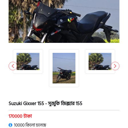
Suzuki Gixxer 155 - সুজুকি জিক্সার 155
170000 টাকা
10000 কিলো চলেছে