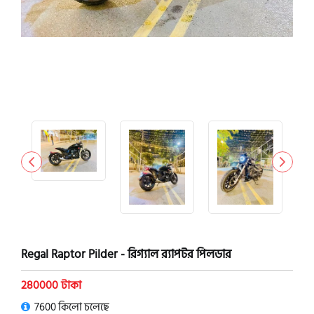
Regal Raptor Pilder - রিগ্যাল র‍্যাপটর পিলডার
280000 টাকা
7600 কিলো চলেছে