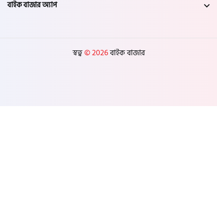
বাইক বাজার অ্যাপ
স্বত্ব
© 2026
বাইক বাজার