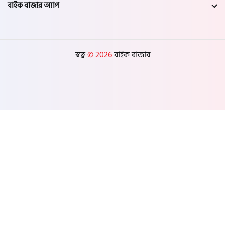
বাইক বাজার অ্যাপ
স্বত্ব
© 2026
বাইক বাজার