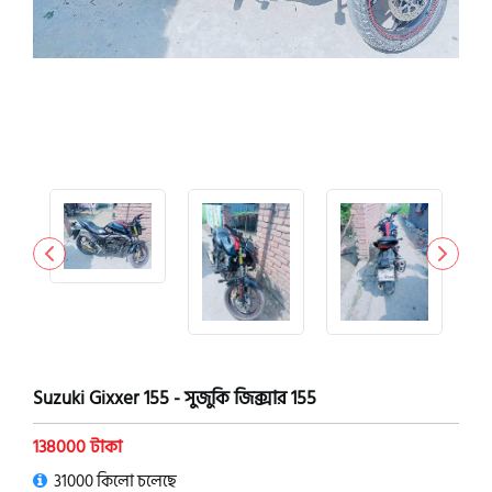
Suzuki Gixxer 155 - সুজুকি জিক্সার 155
138000 টাকা
31000 কিলো চলেছে