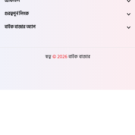
প্রোফাইল
গুরত্বপূর্ন লিংক
বাইক বাজার অ্যাপ
স্বত্ব
© 2026
বাইক বাজার