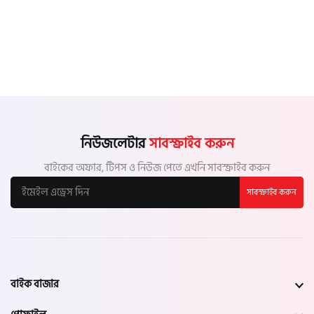
নিউজলেটার
সাবস্ক্রাইব করুন
বাইকের অফার, টিপস ও নিউজ পেতে এখনি সাবস্ক্রাইব করুন
সাবস্ক্রাইব করুন
বাইক বাজার