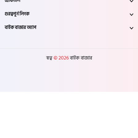
প্রোফাইল
গুরত্বপূর্ন লিংক
বাইক বাজার অ্যাপ
স্বত্ব
© 2026
বাইক বাজার