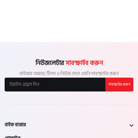
নিউজলেটার
সাবস্ক্রাইব করুন
বাইকের অফার, টিপস ও নিউজ পেতে এখনি সাবস্ক্রাইব করুন
সাবস্ক্রাইব করুন
বাইক বাজার