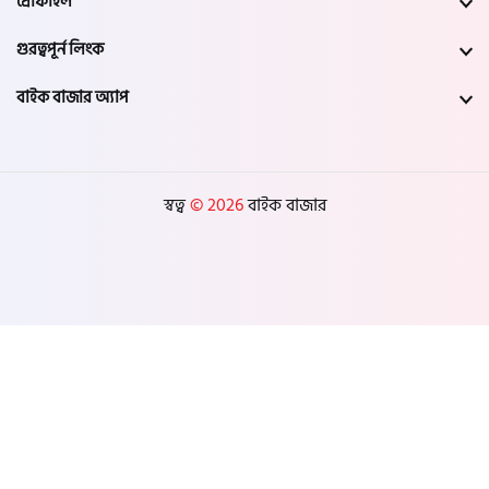
প্রোফাইল
গুরত্বপূর্ন লিংক
বাইক বাজার অ্যাপ
স্বত্ব
© 2026
বাইক বাজার