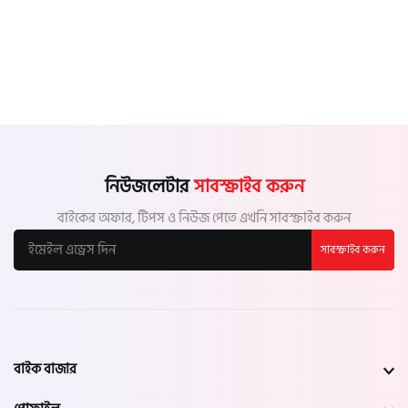
নিউজলেটার
সাবস্ক্রাইব করুন
বাইকের অফার, টিপস ও নিউজ পেতে এখনি সাবস্ক্রাইব করুন
সাবস্ক্রাইব করুন
বাইক বাজার