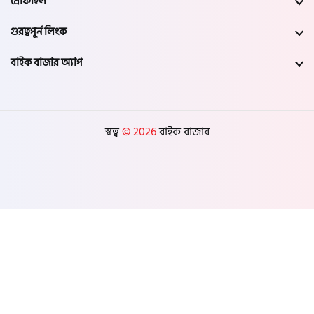
প্রোফাইল
গুরত্বপূর্ন লিংক
বাইক বাজার অ্যাপ
স্বত্ব
© 2026
বাইক বাজার