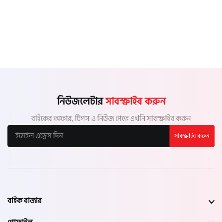
নিউজলেটার
সাবস্ক্রাইব করুন
বাইকের অফার, টিপস ও নিউজ পেতে এখনি সাবস্ক্রাইব করুন
সাবস্ক্রাইব করুন
বাইক বাজার