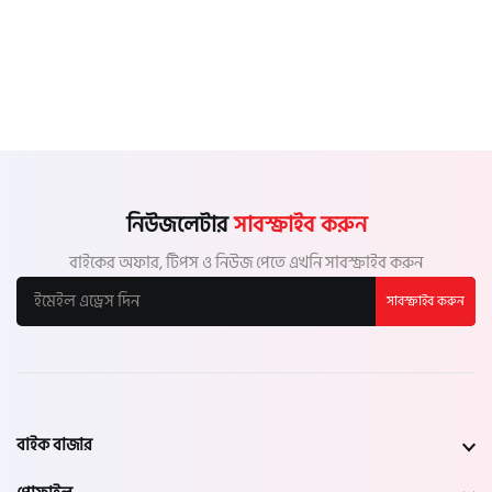
নিউজলেটার
সাবস্ক্রাইব করুন
বাইকের অফার, টিপস ও নিউজ পেতে এখনি সাবস্ক্রাইব করুন
সাবস্ক্রাইব করুন
বাইক বাজার