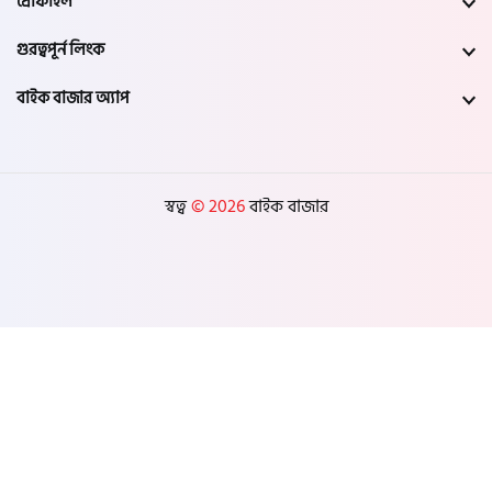
প্রোফাইল
গুরত্বপূর্ন লিংক
বাইক বাজার অ্যাপ
স্বত্ব
© 2026
বাইক বাজার