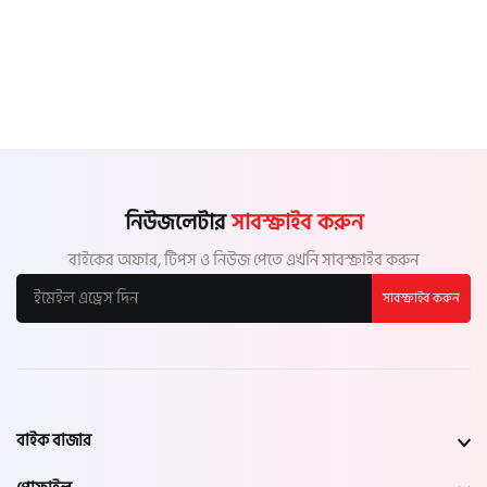
নিউজলেটার
সাবস্ক্রাইব করুন
বাইকের অফার, টিপস ও নিউজ পেতে এখনি সাবস্ক্রাইব করুন
সাবস্ক্রাইব করুন
বাইক বাজার