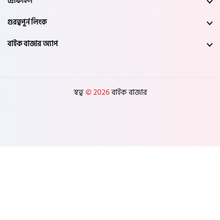
প্রোফাইল
গুরত্বপূর্ন লিংক
বাইক বাজার অ্যাপ
স্বত্ব
© 2026
বাইক বাজার