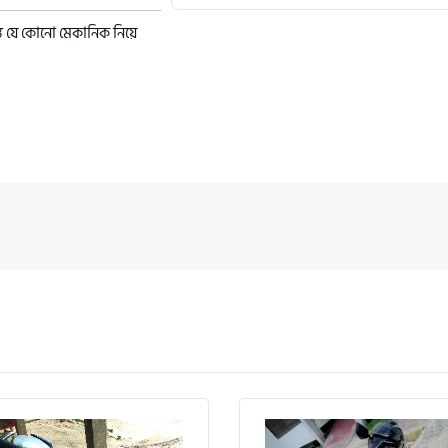
্ত যে কোনো মেকানিক নিয়ে