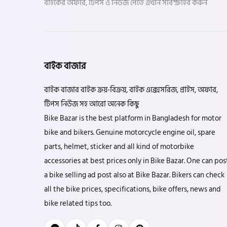
বাইকের অফার, টিপস ও নিউজ পেতে এখনি সাবস্ক্রাইব করুন
বাইক বাজার
বাইক বাজার বাইক ক্রয়-বিক্রয়, বাইক এক্সেসরিজ, প্রাইস, অফার,
টিপস নিউজ সহ আরো অনেক কিছু
Bike Bazar is the best platform in Bangladesh for motor
bike and bikers. Genuine motorcycle engine oil, spare
parts, helmet, sticker and all kind of motorbike
accessories at best prices only in Bike Bazar. One can pos
a bike selling ad post also at Bike Bazar. Bikers can check
all the bike prices, specifications, bike offers, news and
bike related tips too.