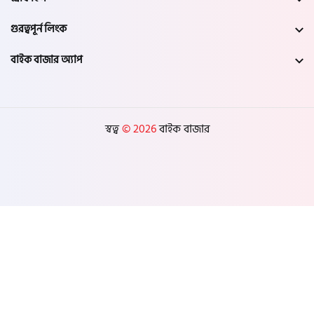
গুরত্বপূর্ন লিংক
বাইক বাজার অ্যাপ
স্বত্ব
© 2026
বাইক বাজার