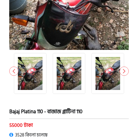
Bajaj Platina 110 - বাজাজ প্লাটিনা 110
55000 টাকা
3528 কিলো চলেছে