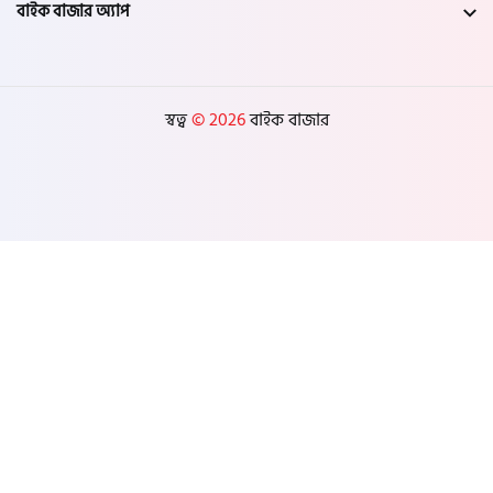
বাইক বাজার অ্যাপ
স্বত্ব
© 2026
বাইক বাজার