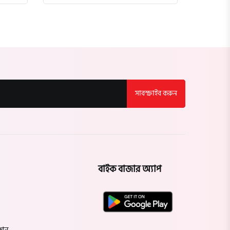
সাবস্ক্রাইব করুন
বাইক বাজার অ্যাপ