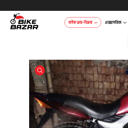
বাইক ক্রয়-বিক্রয়
এক্সেসরিজ
product view