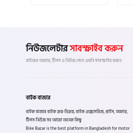
নিউজলেটার
সাবস্ক্রাইব করুন
বাইকের অফার, টিপস ও নিউজ পেতে এখনি সাবস্ক্রাইব করুন
বাইক বাজার
বাইক বাজার বাইক ক্রয়-বিক্রয়, বাইক এক্সেসরিজ, প্রাইস, অফার,
টিপস নিউজ সহ আরো অনেক কিছু
Bike Bazar is the best platform in Bangladesh for motor