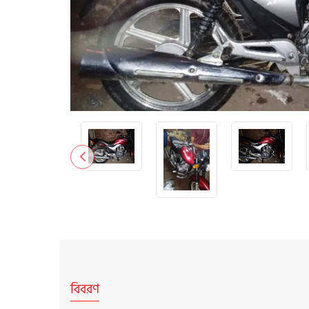
বিবরণ