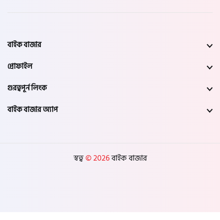
বাইক বাজার
প্রোফাইল
গুরত্বপূর্ন লিংক
বাইক বাজার অ্যাপ
স্বত্ব
© 2026
বাইক বাজার