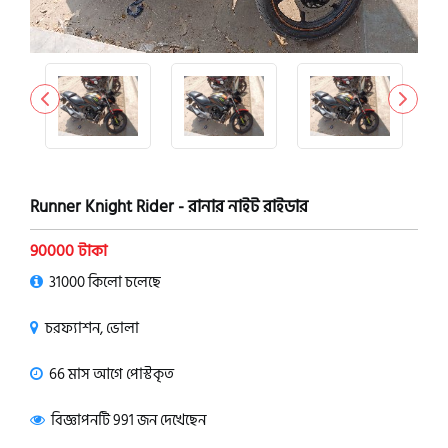
Runner Knight Rider - রানার নাইট রাইডার
90000 টাকা
31000 কিলো চলেছে
চরফ্যাশন, ভোলা
66 মাস আগে পোস্টকৃত
বিজ্ঞাপনটি 991 জন দেখেছেন