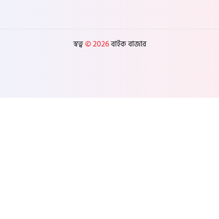
স্বত্ব
© 2026
বাইক বাজার