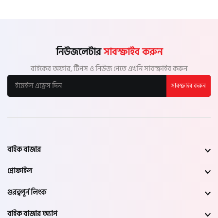
নিউজলেটার
সাবস্ক্রাইব করুন
বাইকের অফার, টিপস ও নিউজ পেতে এখনি সাবস্ক্রাইব করুন
সাবস্ক্রাইব করুন
বাইক বাজার
প্রোফাইল
গুরত্বপূর্ন লিংক
বাইক বাজার অ্যাপ